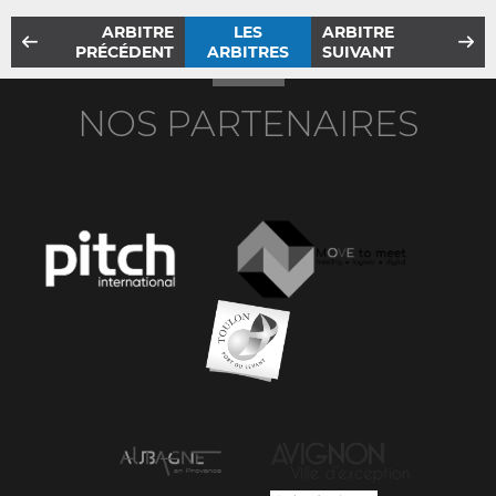
ARBITRE
LES
ARBITRE
PRÉCÉDENT
ARBITRES
SUIVANT
NOS PARTENAIRES