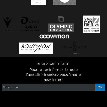
RESTEZ DANS LE JEU...
Pour rester informé de toute
l'actualité, inscrivez-vous à notre
newsletter !
Facebook
YouTube
Instagram