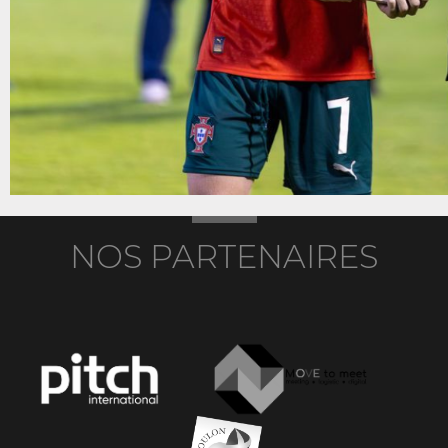
NOS PARTENAIRES