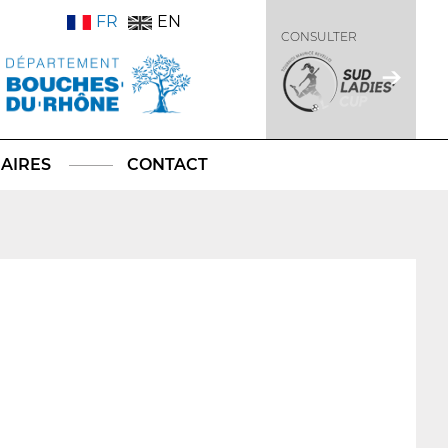
FR
EN
CONSULTER
AIRES
CONTACT