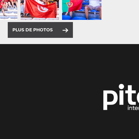
PLUS DE PHOTOS