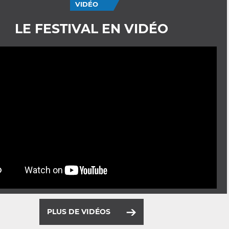
VIDÉO
LE FESTIVAL EN VIDÉO
PLUS DE VIDÉOS