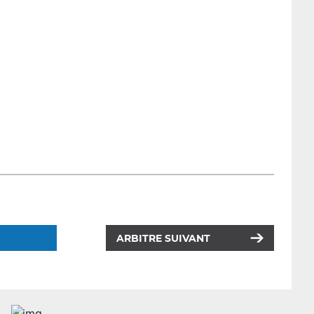
ARBITRE SUIVANT