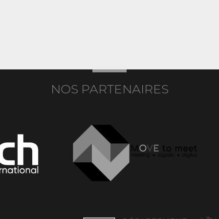
NOS PARTENAIRES