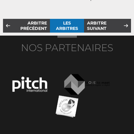
ARBITRE
LES
ARBITRE
PRÉCÉDENT
ARBITRES
SUIVANT
NOS PARTENAIRES