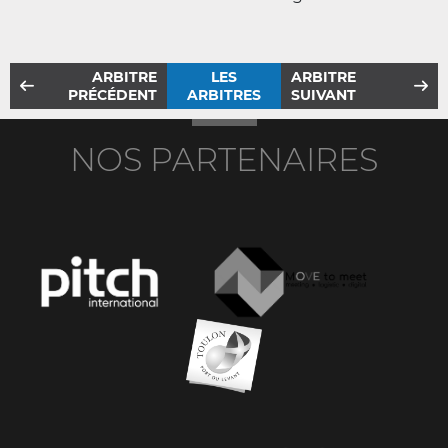
ARBITRE
LES
ARBITRE
PRÉCÉDENT
ARBITRES
SUIVANT
NOS PARTENAIRES