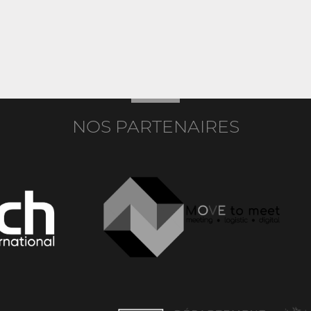
NOS PARTENAIRES