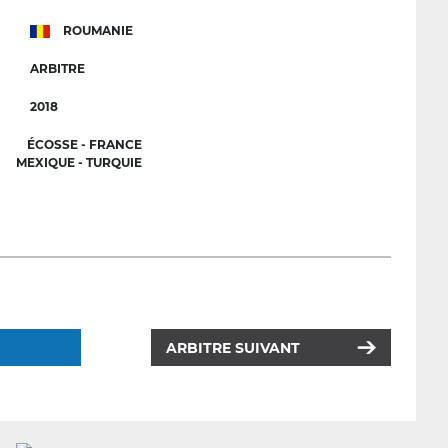
ROUMANIE
ARBITRE
2018
ÉCOSSE - FRANCE
MEXIQUE - TURQUIE
ARBITRE SUIVANT