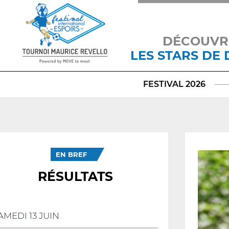
DÉCOUVR
LES STARS DE
FESTIVAL 2026
EN BREF
RÉSULTATS
AMEDI 13 JUIN