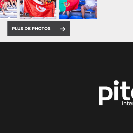
PLUS DE PHOTOS