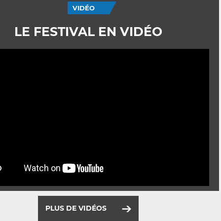
VIDÉO
LE FESTIVAL EN VIDÉO
PLUS DE VIDÉOS