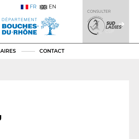
FR
EN
CONSULTER
AIRES
CONTACT
U