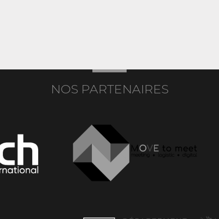
NOS PARTENAIRES