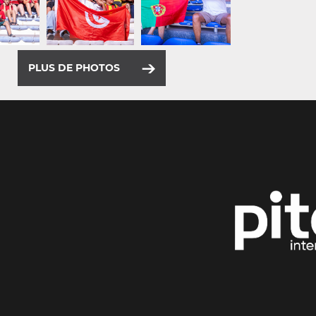
PLUS DE PHOTOS