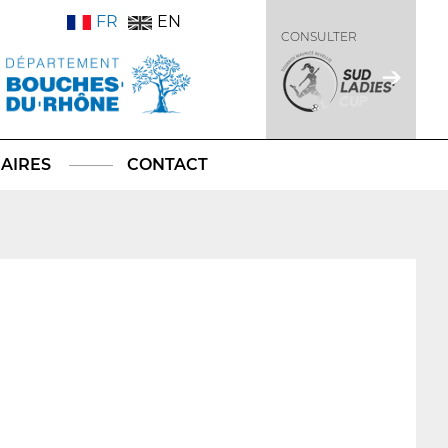
FR
EN
CONSULTER
AIRES
CONTACT