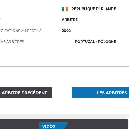
RÉPUBLIQUE D'IRLANDE
E
ARBITRE
ICIPATIONS AU FESTIVAL
2002
HS ARBITRÉS
PORTUGAL - POLOGNE
ARBITRE PRÉCÉDENT
LES ARBITRES
VIDÉO