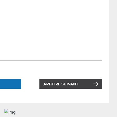
ARBITRE SUIVANT