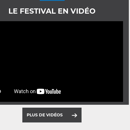
LE FESTIVAL EN VIDÉO
PLUS DE VIDÉOS