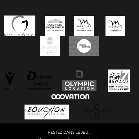
RESTEZ DANS LE JEU...