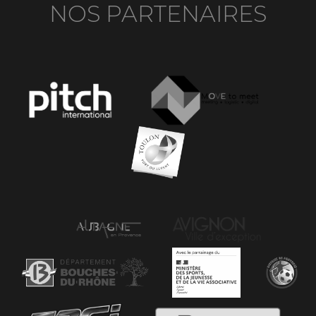
NOS PARTENAIRES