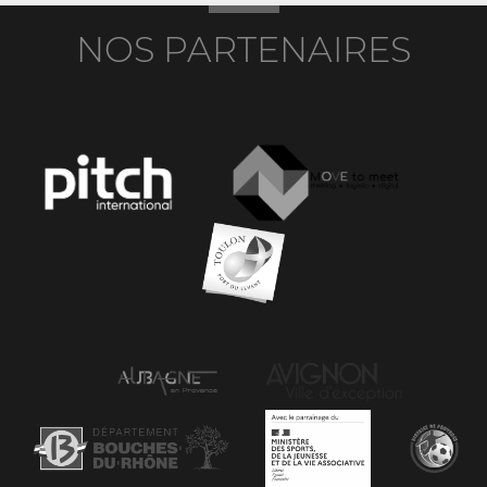
NOS PARTENAIRES