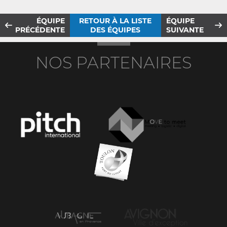
ÉQUIPE
RETOUR À LA LISTE
ÉQUIPE
PRÉCÉDENTE
DES ÉQUIPES
SUIVANTE
NOS PARTENAIRES