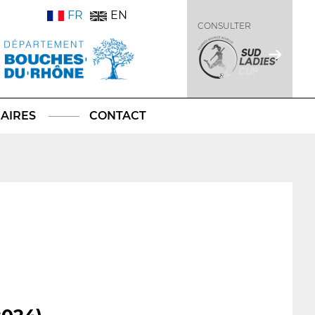
FR
EN
CONSULTER
AIRES
CONTACT