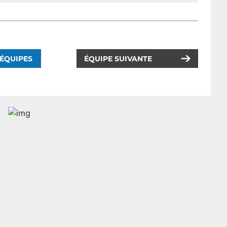
 ÉQUIPES
ÉQUIPE SUIVANTE