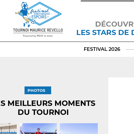
DÉCOUVR
LES STARS DE
FESTIVAL 2026
PHOTOS
ES MEILLEURS MOMENTS
DU TOURNOI