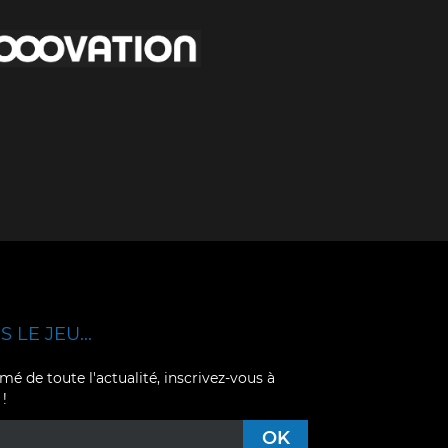
 LE JEU...
mé de toute l'actualité, inscrivez-vous à
 !