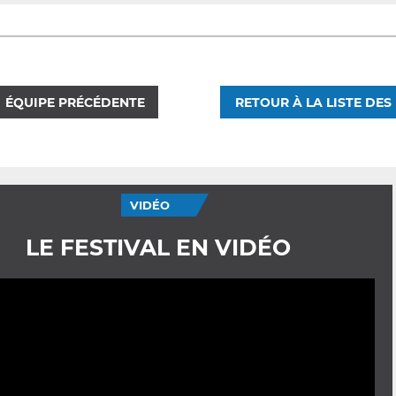
ÉQUIPE PRÉCÉDENTE
RETOUR À LA LISTE DES
VIDÉO
LE FESTIVAL EN VIDÉO