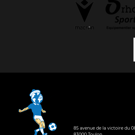
85 avenue de la victoire du 
83000 Toulon