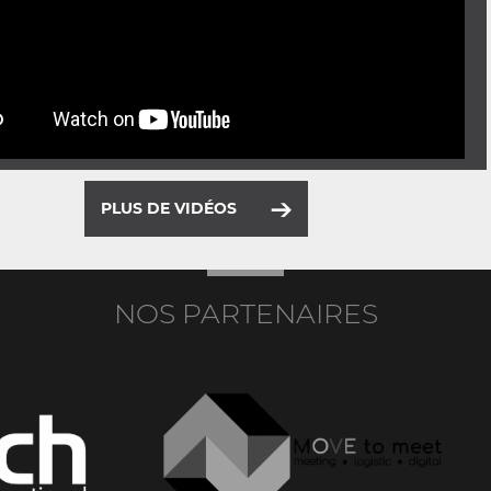
PLUS DE VIDÉOS
NOS PARTENAIRES