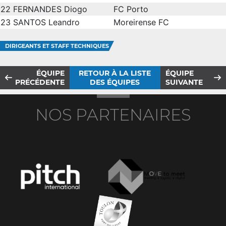
22
FERNANDES Diogo
FC Porto
23
SANTOS Leandro
Moreirense FC
DIRIGEANTS ET STAFF TECHNIQUES
ÉQUIPE
RETOUR À LA LISTE
ÉQUIPE
PRÉCÉDENTE
DES ÉQUIPES
SUIVANTE
NOS PARTENAIRES