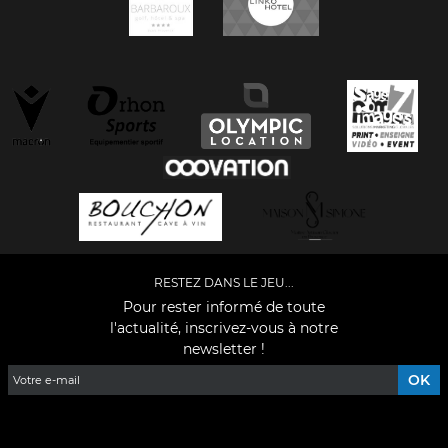
RESTEZ DANS LE JEU...
Pour rester informé de toute
l'actualité, inscrivez-vous à notre
newsletter !
Facebook
YouTube
Instagram