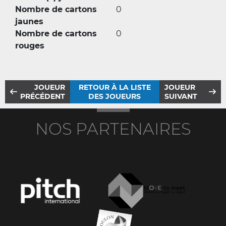
Nombre de cartons
0
jaunes
Nombre de cartons
0
rouges
JOUEUR
RETOUR À LA LISTE
JOUEUR
PRÉCÉDENT
DES JOUEURS
SUIVANT
NOS PARTENAIRES