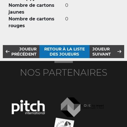
Nombre de cartons
0
jaunes
Nombre de cartons
0
rouges
JOUEUR
RETOUR À LA LISTE
JOUEUR
PRÉCÉDENT
DES JOUEURS
SUIVANT
NOS PARTENAIRES