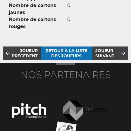
Nombre de cartons
0
jaunes
Nombre de cartons
0
rouges
JOUEUR
RETOUR À LA LISTE
JOUEUR
PRÉCÉDENT
DES JOUEURS
SUIVANT
NOS PARTENAIRES