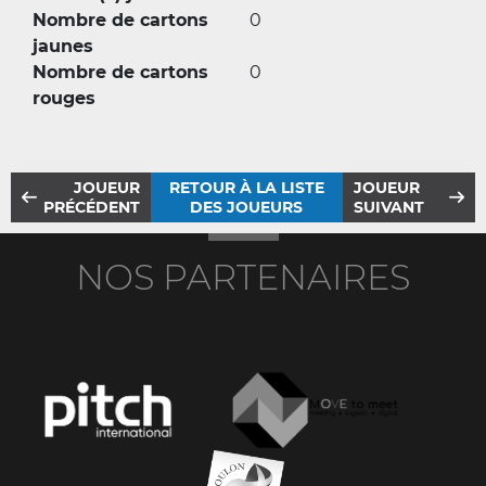
Nombre de cartons
0
jaunes
Nombre de cartons
0
rouges
JOUEUR
RETOUR À LA LISTE
JOUEUR
PRÉCÉDENT
DES JOUEURS
SUIVANT
NOS PARTENAIRES