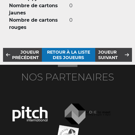
Nombre de cartons
0
jaunes
Nombre de cartons
0
rouges
JOUEUR
RETOUR À LA LISTE
JOUEUR
PRÉCÉDENT
DES JOUEURS
SUIVANT
NOS PARTENAIRES