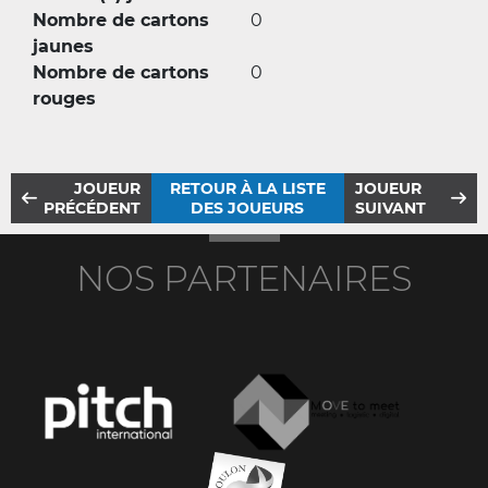
Nombre de cartons
0
jaunes
Nombre de cartons
0
rouges
JOUEUR
RETOUR À LA LISTE
JOUEUR
PRÉCÉDENT
DES JOUEURS
SUIVANT
NOS PARTENAIRES