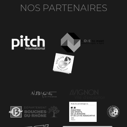
NOS PARTENAIRES