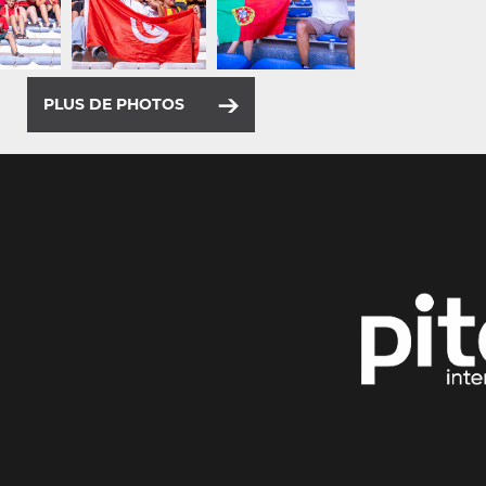
PLUS DE PHOTOS