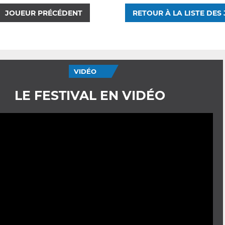
JOUEUR PRÉCÉDENT
RETOUR À LA LISTE DES
VIDÉO
LE FESTIVAL EN VIDÉO