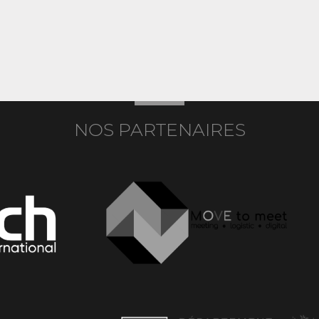
NOS PARTENAIRES