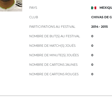
PAYS
MEXIQ
CLUB
CHIVAS DE 
PARTICIPATIONS AU FESTIVAL
2014 - 2015
NOMBRE DE BUT(S) AU FESTIVAL
0
NOMBRE DE MATCH(S) JOUÉS
0
NOMBRE DE MINUTE(S) JOUÉES
0
NOMBRE DE CARTONS JAUNES
0
NOMBRE DE CARTONS ROUGES
0