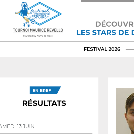
DÉCOUVR
LES STARS DE
FESTIVAL 2026
EN BREF
RÉSULTATS
AMEDI 13 JUIN