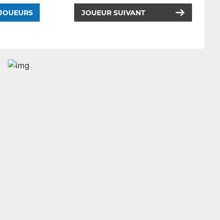
 JOUEURS
JOUEUR SUIVANT