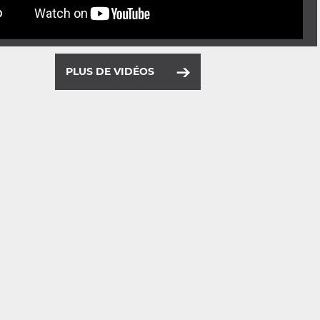
PLUS DE VIDÉOS