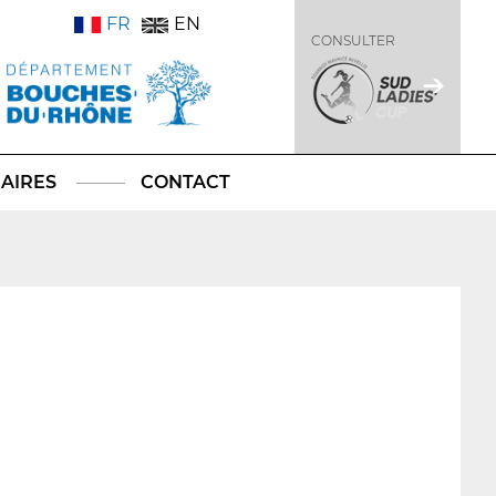
FR
EN
CONSULTER
AIRES
CONTACT