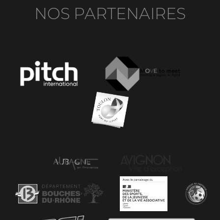
NOS PARTENAIRES