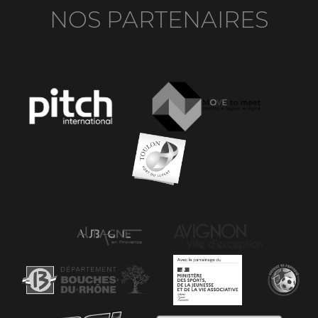
NOS PARTENAIRES