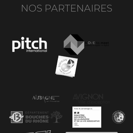
NOS PARTENAIRES