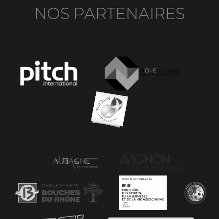
NOS PARTENAIRES