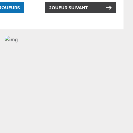
 JOUEURS
JOUEUR SUIVANT