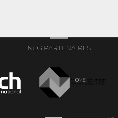
NOS PARTENAIRES