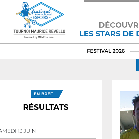
DÉCOUVR
LES STARS DE
FESTIVAL 2026
EN BREF
RÉSULTATS
AMEDI 13 JUIN