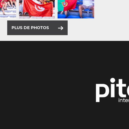
PLUS DE PHOTOS