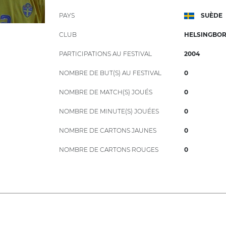
PAYS
SUÈDE
CLUB
HELSINGBOR
PARTICIPATIONS AU FESTIVAL
2004
NOMBRE DE BUT(S) AU FESTIVAL
0
NOMBRE DE MATCH(S) JOUÉS
0
NOMBRE DE MINUTE(S) JOUÉES
0
NOMBRE DE CARTONS JAUNES
0
NOMBRE DE CARTONS ROUGES
0