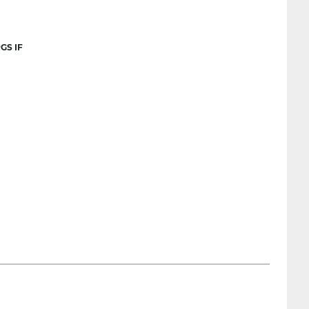
GS IF