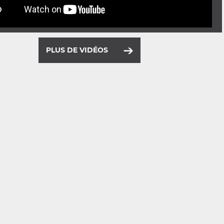
PLUS DE VIDÉOS