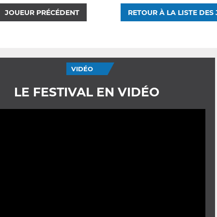
JOUEUR PRÉCÉDENT
RETOUR À LA LISTE DES
VIDÉO
LE FESTIVAL EN VIDÉO