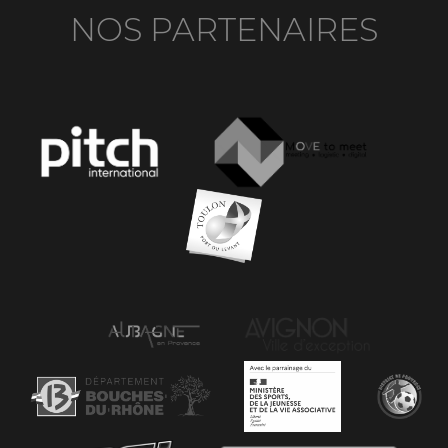
NOS PARTENAIRES