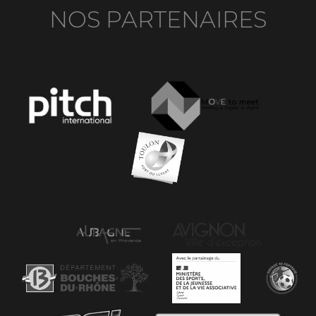
NOS PARTENAIRES