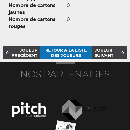
Nombre de cartons
0
jaunes
Nombre de cartons
0
rouges
JOUEUR
RETOUR À LA LISTE
JOUEUR
PRÉCÉDENT
DES JOUEURS
SUIVANT
NOS PARTENAIRES