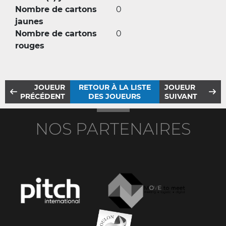
Nombre de cartons
0
jaunes
Nombre de cartons
0
rouges
JOUEUR
RETOUR À LA LISTE
JOUEUR
PRÉCÉDENT
DES JOUEURS
SUIVANT
NOS PARTENAIRES