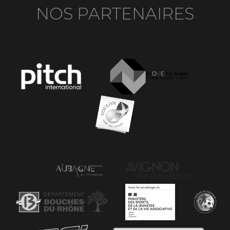
NOS PARTENAIRES