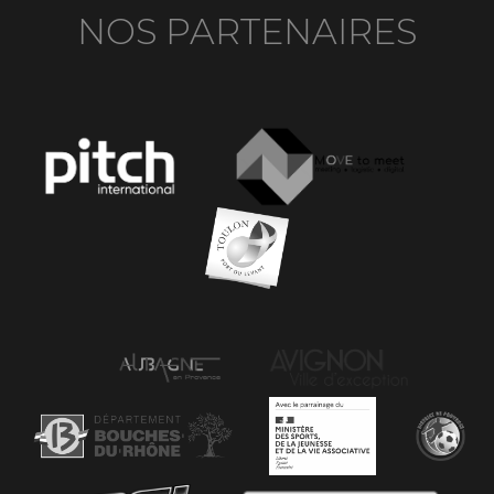
NOS PARTENAIRES