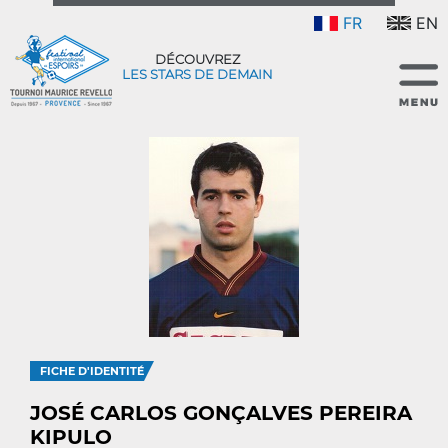
FR
EN
DÉCOUVREZ
LES STARS DE DEMAIN
FICHE D'IDENTITÉ
JOSÉ CARLOS GONÇALVES PEREIRA
KIPULO