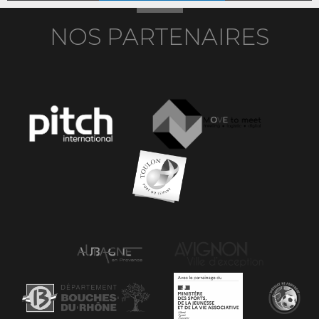
NOS PARTENAIRES