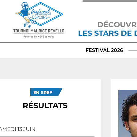
DÉCOUVR
LES STARS DE
FESTIVAL 2026
EN BREF
RÉSULTATS
AMEDI 13 JUIN