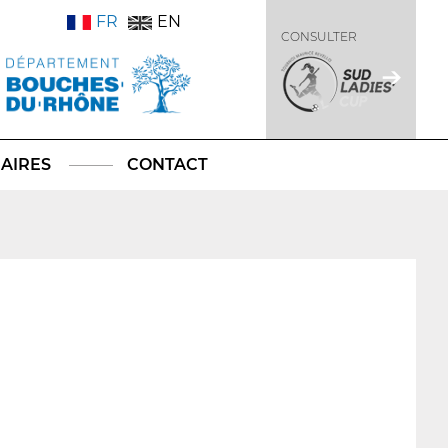
FR
EN
CONSULTER
AIRES
CONTACT