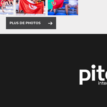
PLUS DE PHOTOS