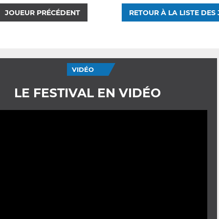
JOUEUR PRÉCÉDENT
RETOUR À LA LISTE DES
VIDÉO
LE FESTIVAL EN VIDÉO