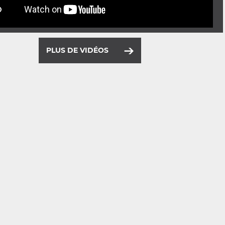
PLUS DE VIDÉOS