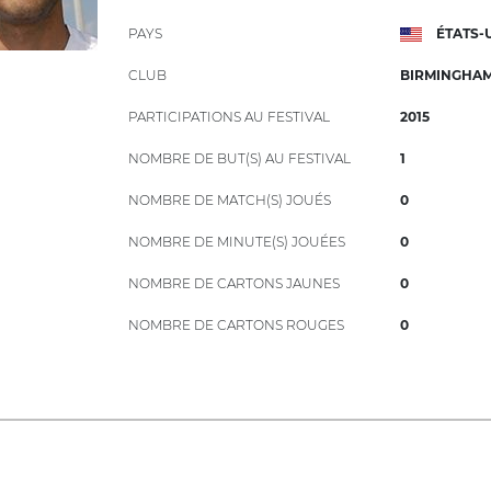
PAYS
ÉTATS-
CLUB
BIRMINGHAM 
PARTICIPATIONS AU FESTIVAL
2015
NOMBRE DE BUT(S) AU FESTIVAL
1
NOMBRE DE MATCH(S) JOUÉS
0
NOMBRE DE MINUTE(S) JOUÉES
0
NOMBRE DE CARTONS JAUNES
0
NOMBRE DE CARTONS ROUGES
0