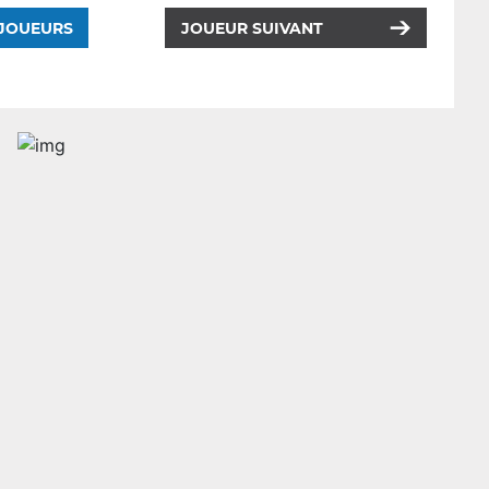
 JOUEURS
JOUEUR SUIVANT