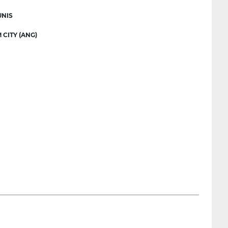
UNIS
CITY (ANG)