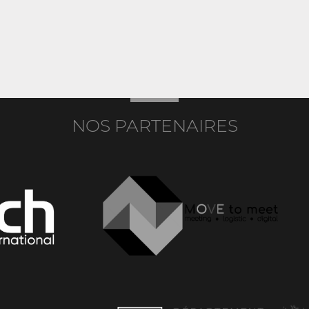
NOS PARTENAIRES