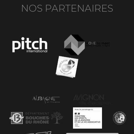
NOS PARTENAIRES