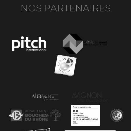
NOS PARTENAIRES