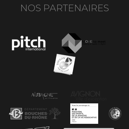
NOS PARTENAIRES