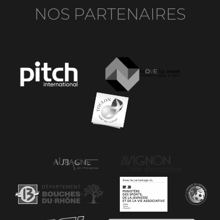
NOS PARTENAIRES