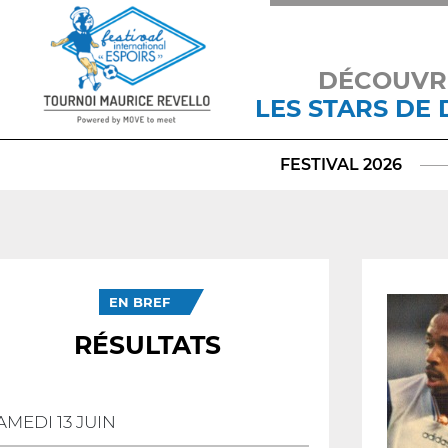
DÉCOUVR
LES STARS DE
FESTIVAL 2026
EN BREF
RÉSULTATS
AMEDI 13 JUIN