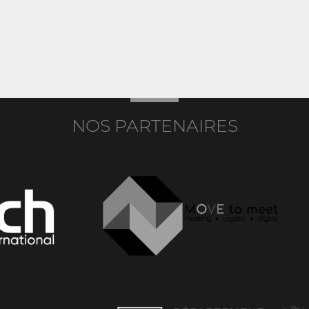
NOS PARTENAIRES