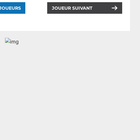
 JOUEURS
JOUEUR SUIVANT