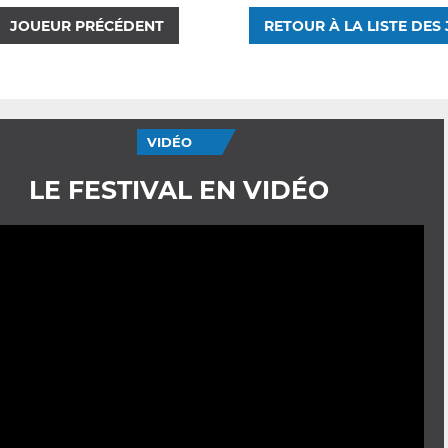
JOUEUR PRÉCÉDENT
RETOUR À LA LISTE DES
VIDÉO
LE FESTIVAL EN VIDÉO