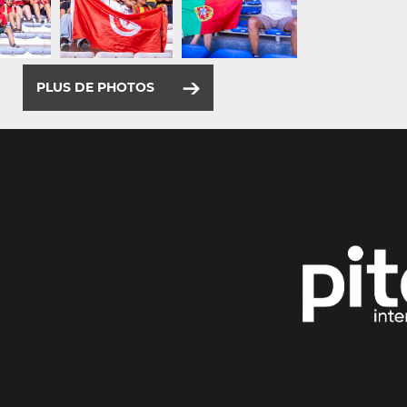
PLUS DE PHOTOS