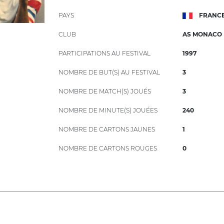
PAYS
FRANC
CLUB
AS MONACO
PARTICIPATIONS AU FESTIVAL
1997
NOMBRE DE BUT(S) AU FESTIVAL
3
NOMBRE DE MATCH(S) JOUÉS
3
NOMBRE DE MINUTE(S) JOUÉES
240
NOMBRE DE CARTONS JAUNES
1
NOMBRE DE CARTONS ROUGES
0