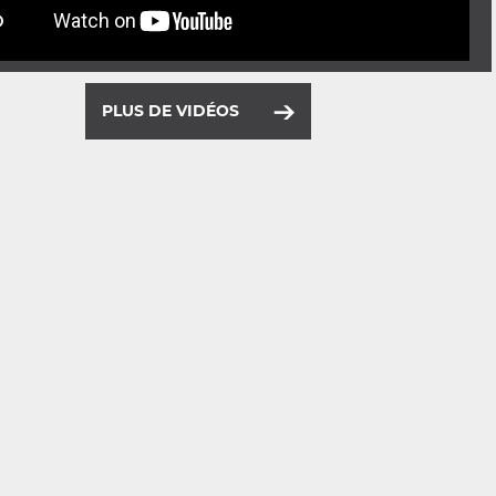
PLUS DE VIDÉOS