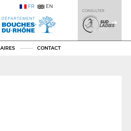
FR
EN
CONSULTER
AIRES
CONTACT