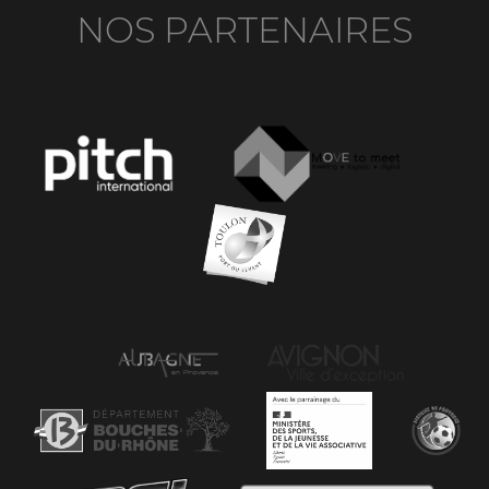
NOS PARTENAIRES