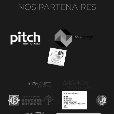
NOS PARTENAIRES