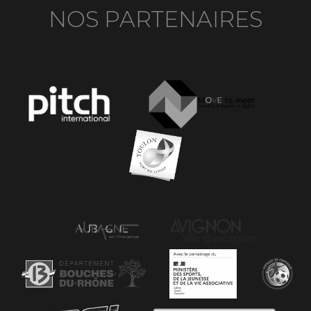
NOS PARTENAIRES