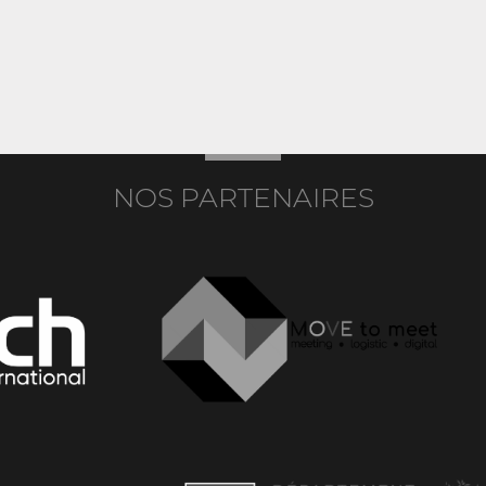
NOS PARTENAIRES