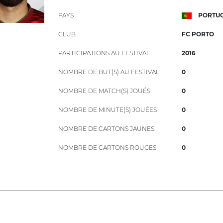
PAYS
PORTU
CLUB
FC PORTO
PARTICIPATIONS AU FESTIVAL
2016
NOMBRE DE BUT(S) AU FESTIVAL
0
NOMBRE DE MATCH(S) JOUÉS
0
NOMBRE DE MINUTE(S) JOUÉES
0
NOMBRE DE CARTONS JAUNES
0
NOMBRE DE CARTONS ROUGES
0