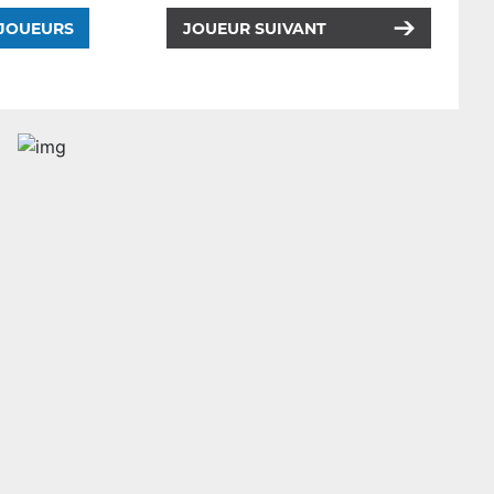
 JOUEURS
JOUEUR SUIVANT