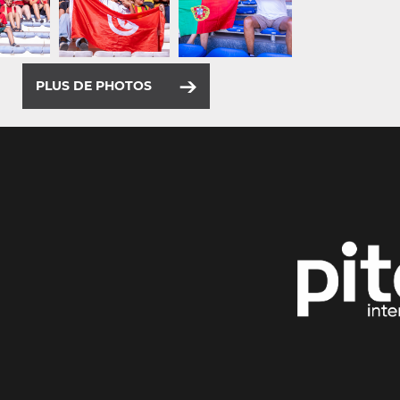
PLUS DE PHOTOS