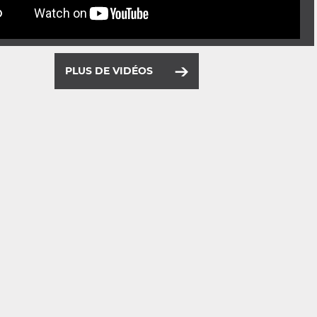
PLUS DE VIDÉOS