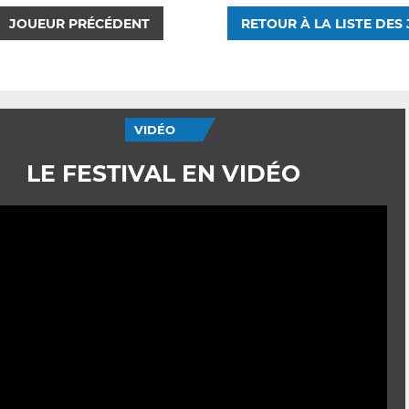
JOUEUR PRÉCÉDENT
RETOUR À LA LISTE DES
VIDÉO
LE FESTIVAL EN VIDÉO