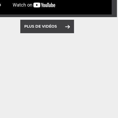
PLUS DE VIDÉOS