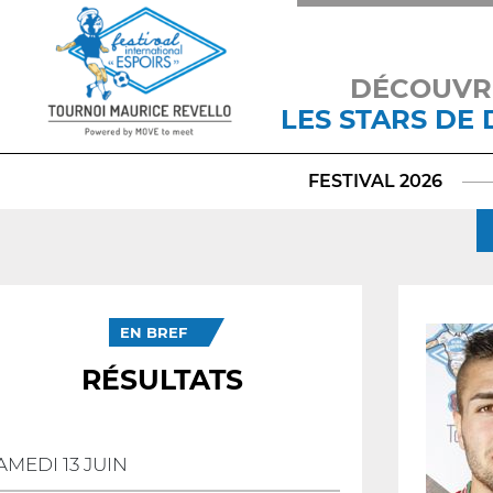
DÉCOUVR
LES STARS DE
FESTIVAL 2026
EN BREF
RÉSULTATS
AMEDI 13 JUIN