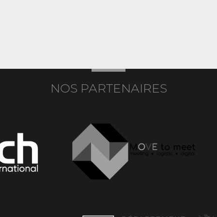
NOS PARTENAIRES