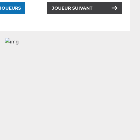
 JOUEURS
JOUEUR SUIVANT