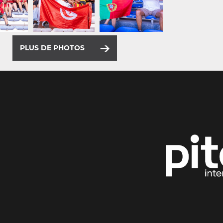
PLUS DE PHOTOS