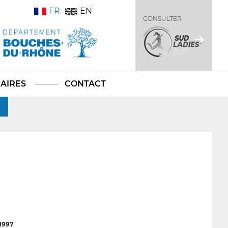
FR
EN
CONSULTER
AIRES
CONTACT
1997