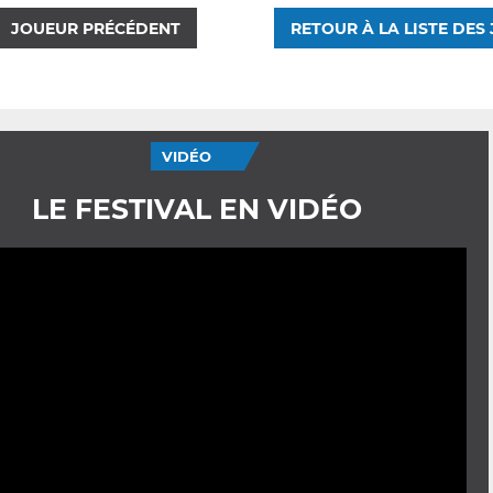
JOUEUR PRÉCÉDENT
RETOUR À LA LISTE DES
VIDÉO
LE FESTIVAL EN VIDÉO