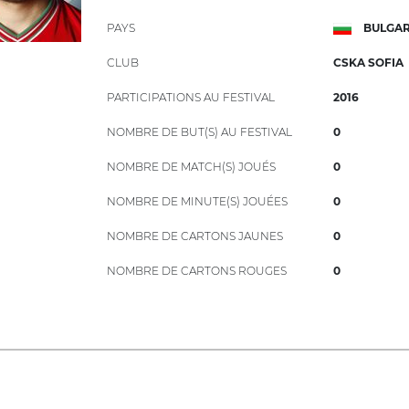
PAYS
BULGAR
CLUB
CSKA SOFIA
PARTICIPATIONS AU FESTIVAL
2016
NOMBRE DE BUT(S) AU FESTIVAL
0
NOMBRE DE MATCH(S) JOUÉS
0
NOMBRE DE MINUTE(S) JOUÉES
0
NOMBRE DE CARTONS JAUNES
0
NOMBRE DE CARTONS ROUGES
0