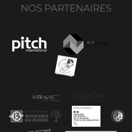
NOS PARTENAIRES