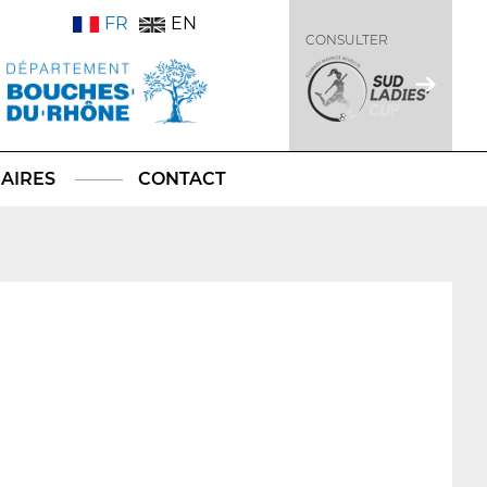
FR
EN
CONSULTER
AIRES
CONTACT