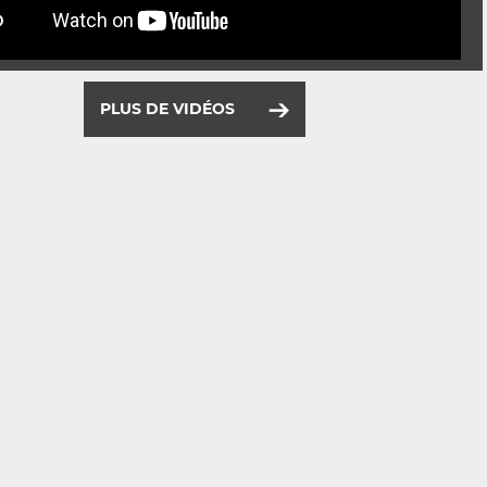
PLUS DE VIDÉOS