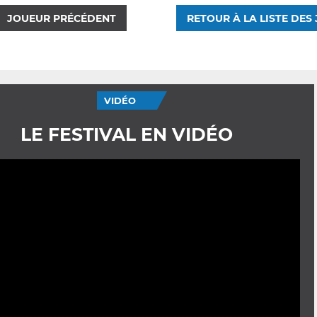
JOUEUR PRÉCÉDENT
RETOUR À LA LISTE DES
VIDÉO
LE FESTIVAL EN VIDÉO