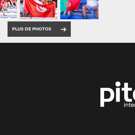
PLUS DE PHOTOS