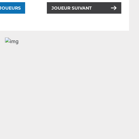
 JOUEURS
JOUEUR SUIVANT