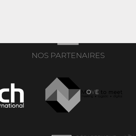
NOS PARTENAIRES