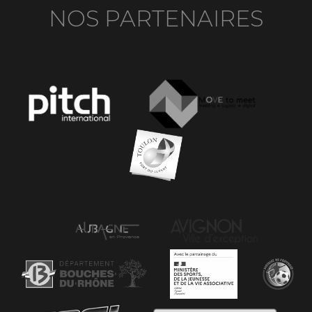
NOS PARTENAIRES