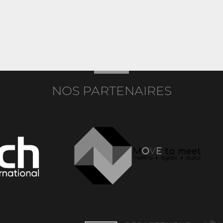
NOS PARTENAIRES