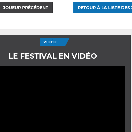
JOUEUR PRÉCÉDENT
RETOUR À LA LISTE DES
VIDÉO
LE FESTIVAL EN VIDÉO