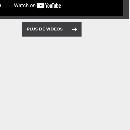
PLUS DE VIDÉOS