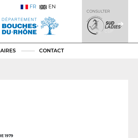
FR
EN
CONSULTER
AIRES
CONTACT
E 1979