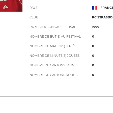
PAYS
FRANC
CLUB
RC STRASB
PARTICIPATIONS AU FESTIVAL
1999
NOMBRE DE BUT(S) AU FESTIVAL
0
NOMBRE DE MATCH(S) JOUÉS
0
NOMBRE DE MINUTE(S) JOUÉES
0
NOMBRE DE CARTONS JAUNES
0
NOMBRE DE CARTONS ROUGES
0