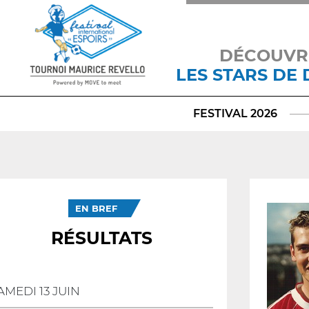
DÉCOUVR
LES STARS DE
FESTIVAL 2026
EN BREF
RÉSULTATS
AMEDI 13 JUIN