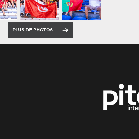
PLUS DE PHOTOS