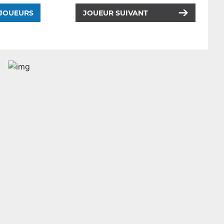
 JOUEURS
JOUEUR SUIVANT