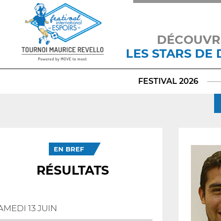
DÉCOUVR
LES STARS DE
FESTIVAL 2026
EN BREF
RÉSULTATS
AMEDI 13 JUIN