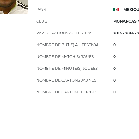
PAYS
MEXIQ
CLUB
MONARCAS 
PARTICIPATIONS AU FESTIVAL
2013 - 2014 - 
NOMBRE DE BUT(S) AU FESTIVAL
0
NOMBRE DE MATCH(S) JOUÉS
0
NOMBRE DE MINUTE(S) JOUÉES
0
NOMBRE DE CARTONS JAUNES
0
NOMBRE DE CARTONS ROUGES
0