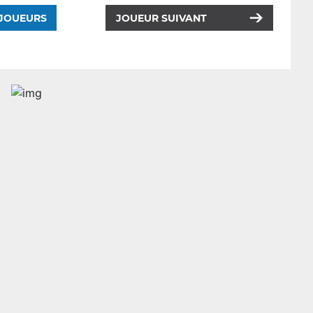
 JOUEURS
JOUEUR SUIVANT