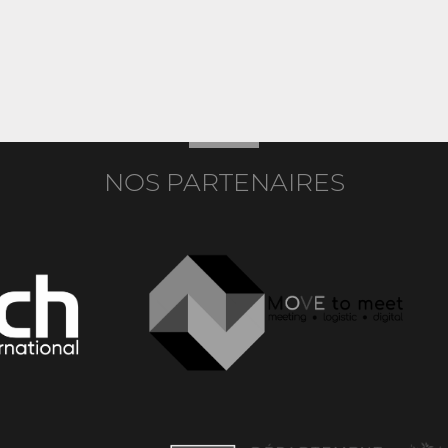
NOS PARTENAIRES