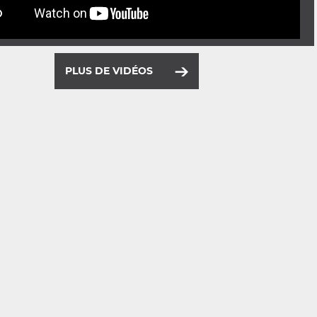
PLUS DE VIDÉOS