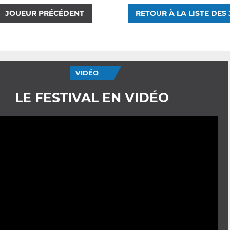
JOUEUR PRÉCÉDENT
RETOUR À LA LISTE DES
VIDÉO
LE FESTIVAL EN VIDÉO