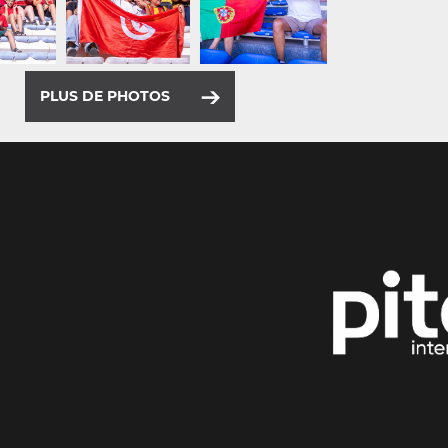
PLUS DE PHOTOS